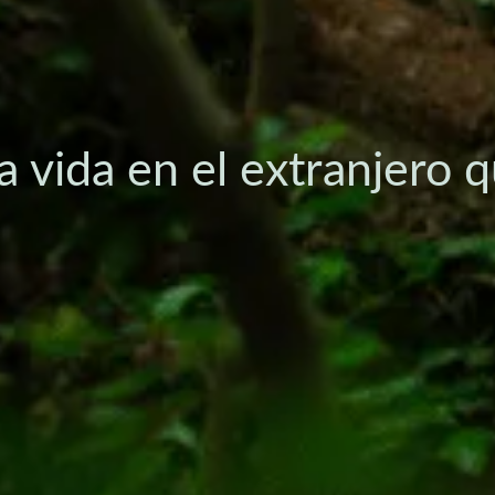
la vida en el extranjero 