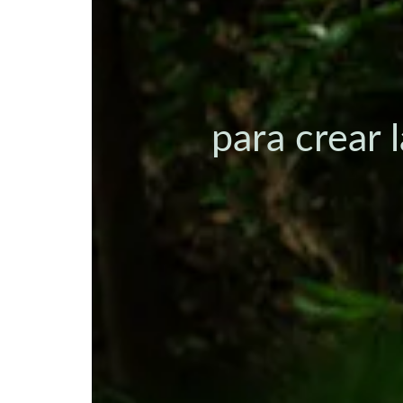
para crear 