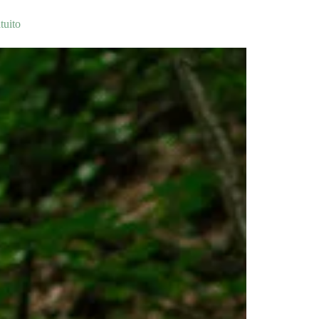
tuito