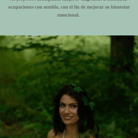
ocupaciones con sentido, con el fin de mejorar su bienestar
emocional.