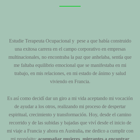
Estudie Terapeuta Ocupacional y pese a que había construido
una exitosa carrera en el campo corporativo en empresas
multinacionales, no encontraba la paz que anhelaba, sentía que
me faltaba equilibrio emocional que se manifestaba en mi
trabajo, en mis relaciones, en mi estado de ánimo y salud
viviendo en Francia.
Es así como decidí dar un giro a mi vida aceptando mi vocación
de ayudar a los otros, realizando mi proceso de despertar
espiritual, crecimiento y transformación. Hoy, desde el camino
recorrido y de las subidas y bajadas que viví desde el inicio de
mi viaje a Francia y ahora en Australia
,
me dedico a cumplir con
mi propósito:
acompañar mujeres migrantes a encontrar