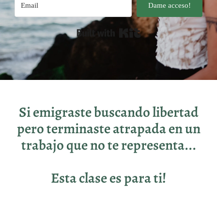
Dame acceso!
Built with Kit
Si emigraste buscando libertad
pero terminaste atrapada en un
trabajo que no te representa...
Esta clase es para ti!