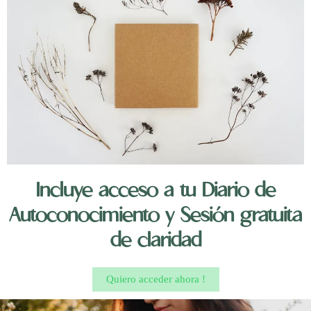
Incluye acceso a tu Diario de
Autoconocimiento y Sesión gratuita
de claridad
Quiero acceder ahora !