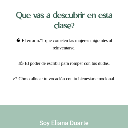
Que vas a descubrir en esta
clase?
🧠 El error n.°1 que cometen las mujeres migrantes al
reinventarse.
✍️ El poder de escribir para romper con tus dudas.
🌱 Cómo alinear tu vocación con tu bienestar emocional.
Soy Eliana Duarte